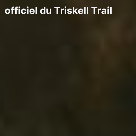
officiel du Triskell Trail