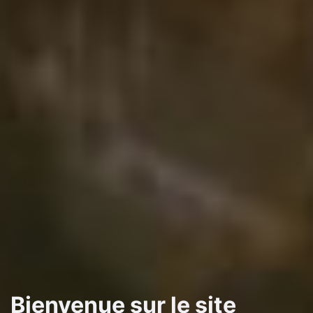
Bienvenue sur le site